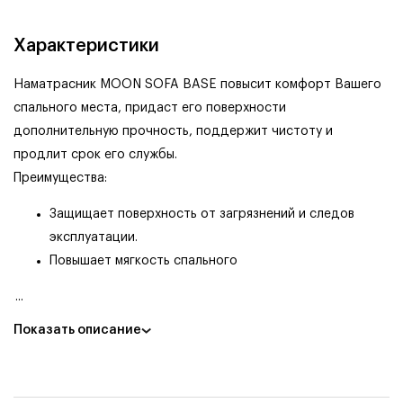
Характеристики
Наматрасник MOON SOFA BASE повысит комфорт Вашего
спального места, придаст его поверхности
дополнительную прочность, поддержит чистоту и
продлит срок его службы.
Преимущества:
Защищает поверхность от загрязнений и следов
эксплуатации.
Повышает мягкость спального
...
Показать описание