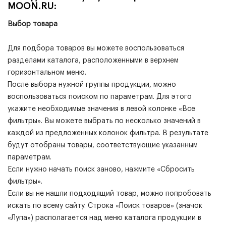
MOON.RU:
Выбор товара
Для подбора товаров вы можете воспользоваться
разделами каталога, расположенными в верхнем
горизонтальном меню.
После выбора нужной группы продукции, можно
воспользоваться поиском по параметрам. Для этого
укажите необходимые значения в левой колонке «Все
фильтры». Вы можете выбрать по несколько значений в
каждой из предложенных колонок фильтра. В результате
будут отобраны товары, соответствующие указанным
параметрам.
Если нужно начать поиск заново, нажмите «Сбросить
фильтры».
Если вы не нашли подходящий товар, можно попробовать
искать по всему сайту. Строка «Поиск товаров» (значок
«Лупа») располагается над меню каталога продукции в