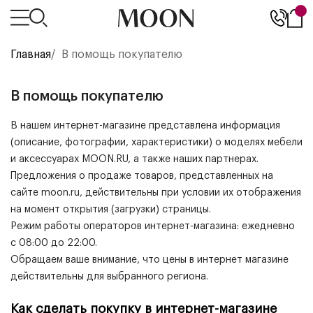
Главная
/
В помощь покупателю
В помощь покупателю
В нашем интернет-магазине представлена информация
(описание, фотографии, характеристики) о моделях мебели
и аксессуарах MOON.RU, а также наших партнерах.
Предложения о продаже товаров, представленных на
сайте moon.ru, действительны при условии их отображения
на момент открытия (загрузки) страницы.
Режим работы операторов интернет-магазина: ежедневно
с 08:00 до 22:00.
Обращаем ваше внимание, что цены в интернет магазине
действительны для выбранного региона.
Как сделать покупку в интернет-магазине