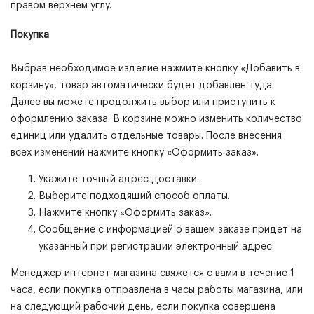
правом верхнем углу.
Покупка
Выбрав необходимое изделие нажмите кнопку «Добавить в
корзину», товар автоматически будет добавлен туда.
Далее вы можете продолжить выбор или приступить к
оформлению заказа. В корзине можно изменить количество
единиц или удалить отдельные товары. После внесения
всех изменений нажмите кнопку «Оформить заказ».
Укажите точный адрес доставки.
Выберите подходящий способ оплаты.
Нажмите кнопку «Оформить заказ».
Сообщение с информацией о вашем заказе придет на
указанный при регистрации электронный адрес.
Менеджер интернет-магазина свяжется с вами в течение 1
часа, если покупка отправлена в часы работы магазина, или
на следующий рабочий день, если покупка совершена