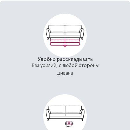
Удобно расскладывать
Без усилий, с любой стороны
дивана