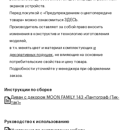
экранов устройств.
Перед покупкой с «Предупреждением о цветопередаче
товара» можно ознакомиться
ЗДЕСЬ
.
Производитель оставляет за собой право вносить
изменения в конструктив и технологию изготовления
моделей,
в т.ч. менять цвет и материал комплектующих
и
декоративных подушек
, не влияющие на основные
потребительские свойства и цену товара.
Подробности уточняйте у менеджера при оформлении
заказа.
Инструкции по сборке
Диван с декором MOON FAMILY 143 «Пантограф (Тик-
так)»
Руководство к использованию