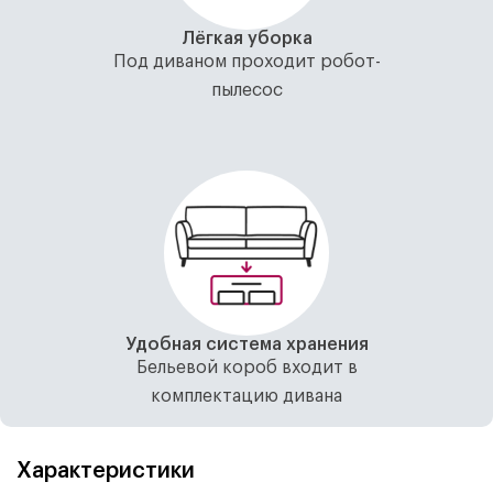
Лёгкая уборка
Под диваном проходит робот-
пылесос
Удобная система хранения
Бельевой короб входит в
комплектацию дивана
Характеристики