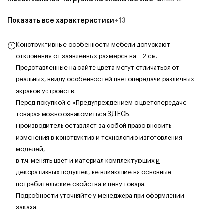
Показать все характеристики
+
13
Конструктивные особенности мебели допускают
отклонения от заявленных размеров на ± 2 см.
Представленные на сайте цвета могут отличаться от
реальных, ввиду особенностей цветопередачи различных
экранов устройств.
Перед покупкой с «Предупреждением о цветопередаче
товара» можно ознакомиться
ЗДЕСЬ
.
Производитель оставляет за собой право вносить
изменения в конструктив и технологию изготовления
моделей,
в т.ч. менять цвет и материал комплектующих
и
декоративных подушек
, не влияющие на основные
потребительские свойства и цену товара.
Подробности уточняйте у менеджера при оформлении
заказа.