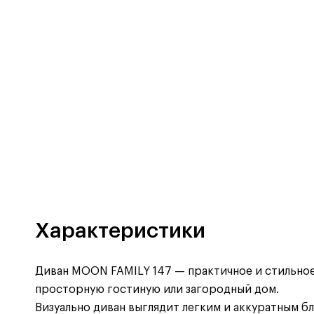
Характеристики
Диван MOON FAMILY 147 — практичное и стильное 
просторную гостиную или загородный дом.
Визуально диван выглядит легким и аккуратным б