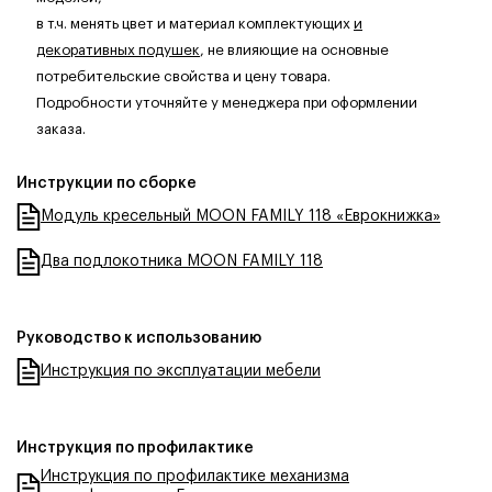
в т.ч. менять цвет и материал комплектующих
и
декоративных подушек
, не влияющие на основные
потребительские свойства и цену товара.
Подробности уточняйте у менеджера при оформлении
заказа.
Инструкции по сборке
Модуль кресельный MOON FAMILY 118 «Еврокнижка»
Два подлокотника MOON FAMILY 118
Руководство к использованию
Инструкция по эксплуатации мебели
Инструкция по профилактике
Инструкция по профилактике механизма