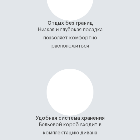
Отдых без границ
Низкая и глубокая посадка
позволяет комфортно
расположиться
Удобная система хранения
Бельевой короб входит в
комплектацию дивана