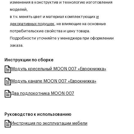
изменения в конструктив и технологию изготовления
моделей,
в т.ч. менять цвет и материал комплектующих
и
декоративных подушек
, не влияющие на основные
потребительские свойства и цену товара.
Подробности уточняйте у менеджера при оформлении
заказа.
Инструкции по сборке
Модуль кресельный MOON 007 «Еврокнижка»
Модуль канапе MOON 007 «Еврокнижка»
Два подлокотника MOON 007
Руководство к использованию
Инструкция по эксплуатации мебели