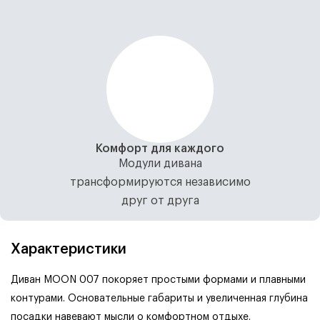
Комфорт для каждого
Модули дивана
трансформируются независимо
друг от друга
Характеристики
Диван MOON 007 покоряет простыми формами и плавными
контурами. Основательные габариты и увеличенная глубина
посадки навевают мысли о комфортном отдыхе.