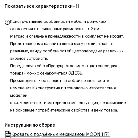
Показать все характеристики
+
11
Конструктивные особенности мебели допускают
отклонения от заявленных размеров на ± 2 см.
Матрас и спальные принадлежности в комплект не входят.
Представленные на сайте цвета могут отличаться от
реальных, ввиду особенностей цветопередачи различных
экранов устройств.
Перед покупкой с «Предупреждением о цветопередаче
товара» можно ознакомиться
ЗДЕСЬ
.
Производитель оставляет за собой право вносить
изменения в конструктив и технологию изготовления
моделей,
в т.ч. менять цвет и материал комплектующих, не влияющие
на основные потребительские свойства и цену товара.
Инструкции по сборке
Кровать с подъёмным механизмом MOON 1171