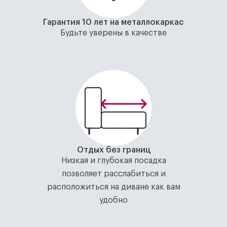
Гарантия 10 лет на металлокаркас
Будьте уверены в качестве
Отдых без границ
Низкая и глубокая посадка
позволяет расслабиться и
расположиться на диване как вам
удобно