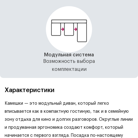
Модульная система
Возможность выбора
комплектации
Характеристики
Камешки — это модульный диван, который легко
вписывается как в компактную гостиную, так и в семейную
зону отдыха для кино и долгих разговоров.
Округлые линии
и продуманная эргономика создают комфорт, который
начинается с первого взгляда. Посадка по-настоящему