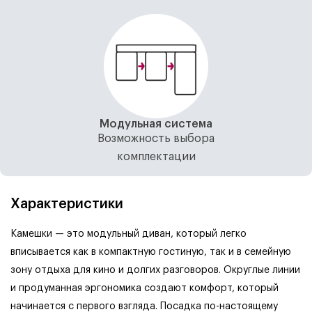
Модульная система
Возможность выбора
комплектации
Характеристики
Камешки — это модульный диван, который легко
вписывается как в компактную гостиную, так и в семейную
зону отдыха для кино и долгих разговоров.
Округлые линии
и продуманная эргономика создают комфорт, который
начинается с первого взгляда. Посадка по-настоящему