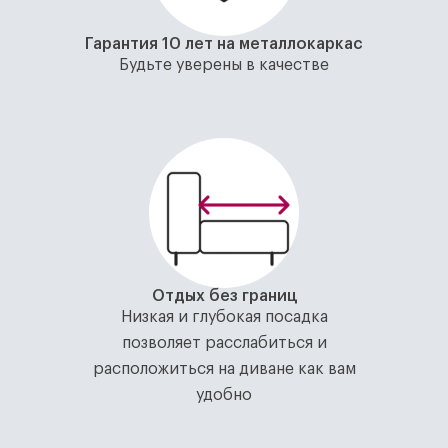
Гарантия 10 лет на металлокаркас
Будьте уверены в качестве
Отдых без границ
Низкая и глубокая посадка
позволяет расслабиться и
расположиться на диване как вам
удобно