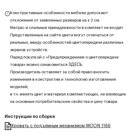
Конструктивные особенности мебели допускают
отклонения от заявленных размеров на ± 2 см.
Матрас и спальные принадлежности в комплект не входят.
Представленные на сайте цвета могут отличаться от
реальных, ввиду особенностей цветопередачи различных
экранов устройств.
Перед покупкой с «Предупреждением о цветопередаче
товара» можно ознакомиться
ЗДЕСЬ
.
Производитель оставляет за собой право вносить
изменения в конструктив и технологию изготовления
моделей,
в т.ч. менять цвет и материал комплектующих, не влияющие
на основные потребительские свойства и цену товара.
Инструкции по сборке
Кровать с подъёмным механизмом MOON 1166