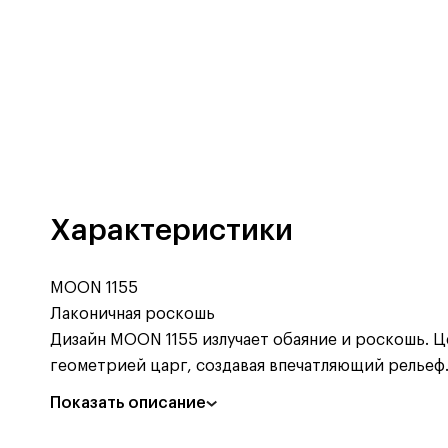
Характеристики
MOON 1155
Лаконичная роскошь
Дизайн MOON 1155 излучает обаяние и роскошь. Ц
геометрией царг, создавая впечатляющий рельеф
Показать описание