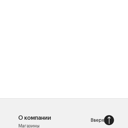
О компании
Вверх
Магазины