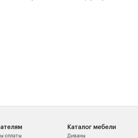
пателям
Каталог мебели
ы оплаты
Диваны