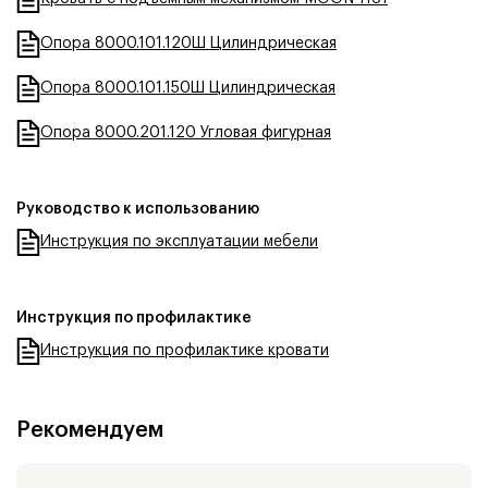
Опора 8000.101.120Ш Цилиндрическая
Опора 8000.101.150Ш Цилиндрическая
Опора 8000.201.120 Угловая фигурная
Руководство к использованию
Инструкция по эксплуатации мебели
Инструкция по профилактике
Инструкция по профилактике кровати
Рекомендуем