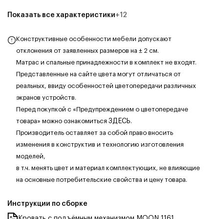
Показать все характеристики
+
12
Конструктивные особенности мебели допускают
отклонения от заявленных размеров на ± 2 см.
Матрас и спальные принадлежности в комплект не входят.
Представленные на сайте цвета могут отличаться от
реальных, ввиду особенностей цветопередачи различных
экранов устройств.
Перед покупкой с «Предупреждением о цветопередаче
товара» можно ознакомиться
ЗДЕСЬ
.
Производитель оставляет за собой право вносить
изменения в конструктив и технологию изготовления
моделей,
в т.ч. менять цвет и материал комплектующих, не влияющие
на основные потребительские свойства и цену товара.
Инструкции по сборке
Кровать с подъёмным механизмом MOON 1161