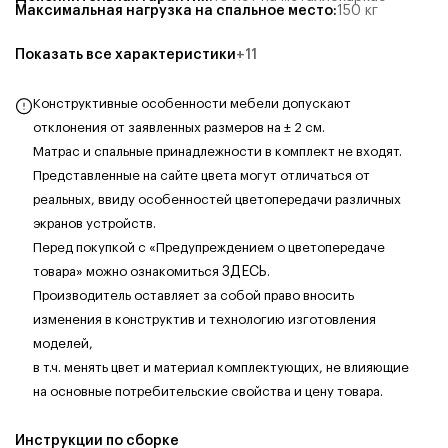
Максимальная нагрузка на спальное место
:
150
кг
Показать все характеристики
+
11
Конструктивные особенности мебели допускают
отклонения от заявленных размеров на ± 2 см.
Матрас и спальные принадлежности в комплект не входят.
Представленные на сайте цвета могут отличаться от
реальных, ввиду особенностей цветопередачи различных
экранов устройств.
Перед покупкой с «Предупреждением о цветопередаче
товара» можно ознакомиться
ЗДЕСЬ
.
Производитель оставляет за собой право вносить
изменения в конструктив и технологию изготовления
моделей,
в т.ч. менять цвет и материал комплектующих, не влияющие
на основные потребительские свойства и цену товара.
Инструкции по сборке