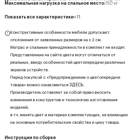
Максимальная нагрузка на спальное место
:
150
кг
Показать все характеристики
+
11
Конструктивные особенности мебели допускают
отклонения от заявленных размеров на ± 2 см.
Матрас и спальные принадлежности в комплект не входят.
Представленные на сайте цвета могут отличаться от
реальных, ввиду особенностей цветопередачи различных
экранов устройств.
Перед покупкой с «Предупреждением о цветопередаче
товара» можно ознакомиться
ЗДЕСЬ
.
Производитель оставляет за собой право вносить
изменения в конструктив и технологию изготовления
моделей,
в т.ч. менять цвет и материал комплектующих, не влияющие
на основные потребительские свойства и цену товара.
Инструкции по сборке