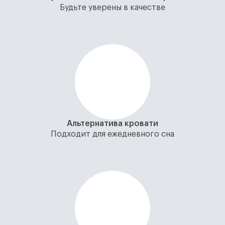
Будьте уверены в качестве
Альтернатива кровати
Подходит для ежедневного сна