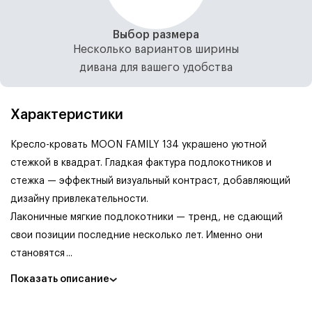
Выбор размера
Несколько вариантов ширины
дивана для вашего удобства
Характеристики
Кресло-кровать MOON FAMILY 134 украшено уютной
стежкой в квадрат. Гладкая фактура подлокотников и
стежка — эффектный визуальный контраст, добавляющий
дизайну привлекательности.
Лаконичные мягкие подлокотники — тренд, не сдающий
свои позиции последние несколько лет. Именно они
становятся
...
Показать описание