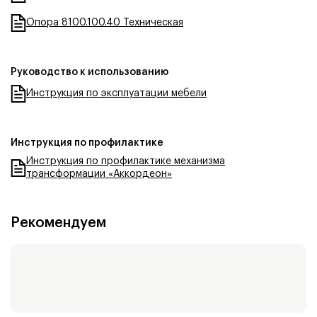
Опора 8100.100.40 Техническая
Руководство к использованию
Инструкция по эксплуатации мебели
Инструкция по профилактике
Инструкция по профилактике механизма
трансформации «Аккордеон»
Рекомендуем