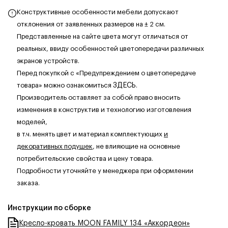
Конструктивные особенности мебели допускают
отклонения от заявленных размеров на ± 2 см.
Представленные на сайте цвета могут отличаться от
реальных, ввиду особенностей цветопередачи различных
экранов устройств.
Перед покупкой с «Предупреждением о цветопередаче
товара» можно ознакомиться
ЗДЕСЬ
.
Производитель оставляет за собой право вносить
изменения в конструктив и технологию изготовления
моделей,
в т.ч. менять цвет и материал комплектующих
и
декоративных подушек
, не влияющие на основные
потребительские свойства и цену товара.
Подробности уточняйте у менеджера при оформлении
заказа.
Инструкции по сборке
Кресло-кровать MOON FAMILY 134 «Аккордеон»