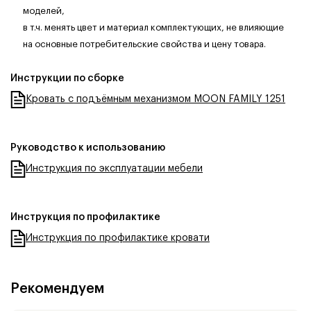
моделей,
в т.ч. менять цвет и материал комплектующих, не влияющие
на основные потребительские свойства и цену товара.
Инструкции по сборке
Кровать с подъёмным механизмом MOON FAMILY 1251
Руководство к использованию
Инструкция по эксплуатации мебели
Инструкция по профилактике
Инструкция по профилактике кровати
Рекомендуем