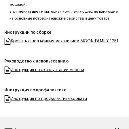
моделей,
в т.ч. менять цвет и материал комплектующих, не влияющие
на основные потребительские свойства и цену товара.
Инструкции по сборке
Кровать с подъёмным механизмом MOON FAMILY 1251
Руководство к использованию
Инструкция по эксплуатации мебели
Инструкция по профилактике
Инструкция по профилактике кровати