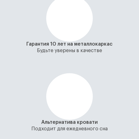
Гарантия 10 лет на металлокаркас
Будьте уверены в качестве
Альтернатива кровати
Подходит для ежедневного сна