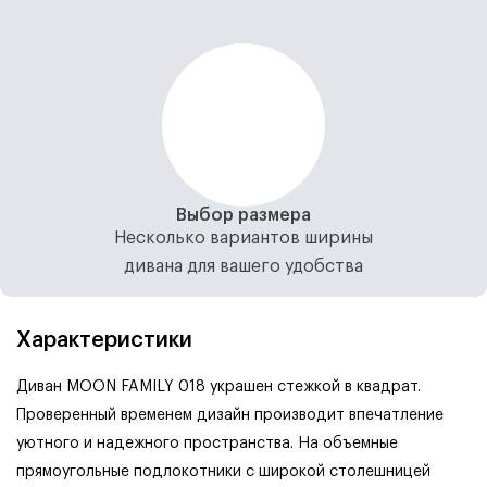
Выбор размера
Несколько вариантов ширины
дивана для вашего удобства
Характеристики
Диван MOON FAMILY 018 украшен стежкой в квадрат.
Проверенный временем дизайн производит впечатление
уютного и надежного пространства. На объемные
прямоугольные подлокотники с широкой столешницей