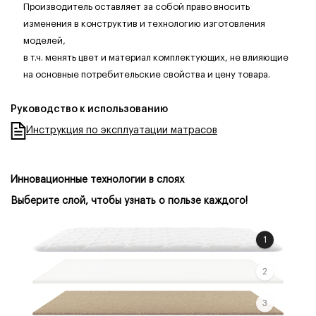
Производитель оставляет за собой право вносить
изменения в конструктив и технологию изготовления
моделей,
в т.ч. менять цвет и материал комплектующих, не влияющие
на основные потребительские свойства и цену товара.
Руководство к использованию
Инструкция по эксплуатации матрасов
Инновационные технологии в слоях
Выберите слой, чтобы узнать о пользе каждого!
1
2
3