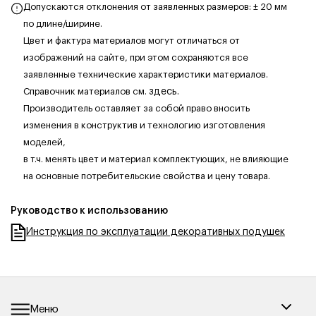
Допускаются отклонения от заявленных размеров: ± 20 мм
по длине/ширине.
Цвет и фактура материалов могут отличаться от
изображений на сайте, при этом сохраняются все
заявленные технические характеристики материалов.
Справочник материалов см.
здесь.
Производитель оставляет за собой право вносить
изменения в конструктив и технологию изготовления
моделей,
в т.ч. менять цвет и материал комплектующих, не влияющие
на основные потребительские свойства и цену товара.
Руководство к использованию
Инструкция по эксплуатации декоративных подушек
Меню