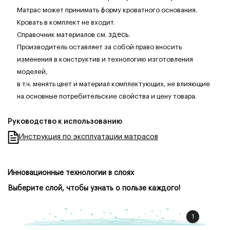
Матрас может принимать форму кроватного основания.
Кровать в комплект не входит.
Справочник материалов см.
здесь.
Производитель оставляет за собой право вносить
изменения в конструктив и технологию изготовления
моделей,
в т.ч. менять цвет и материал комплектующих, не влияющие
на основные потребительские свойства и цену товара.
Руководство к использованию
Инструкция по эксплуатации матрасов
Инновационные технологии в слоях
Выберите слой, чтобы узнать о пользе каждого!
1