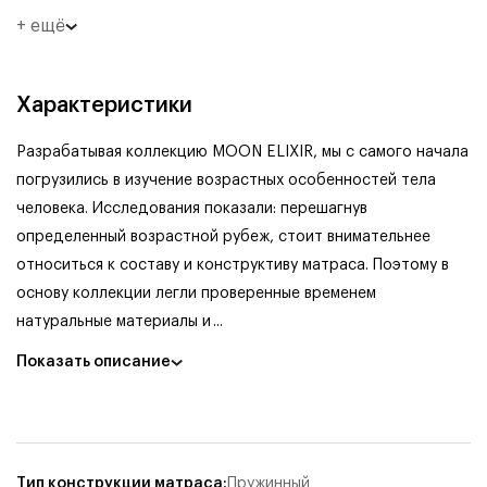
+ ещё
Характеристики
Разрабатывая коллекцию MOON ELIXIR, мы с самого начала
погрузились в изучение возрастных особенностей тела
человека. Исследования показали: перешагнув
определенный возрастной рубеж, стоит внимательнее
относиться к составу и конструктиву матраса. Поэтому в
основу коллекции легли проверенные временем
натуральные материалы и
...
Показать описание
Тип конструкции матраса
:
Пружинный