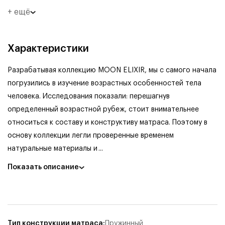
+ ещё
Характеристики
Разрабатывая коллекцию MOON ELIXIR, мы с самого начала
погрузились в изучение возрастных особенностей тела
человека. Исследования показали: перешагнув
определенный возрастной рубеж, стоит внимательнее
относиться к составу и конструктиву матраса. Поэтому в
основу коллекции легли проверенные временем
натуральные материалы и
...
Показать описание
Тип конструкции матраса
:
Пружинный