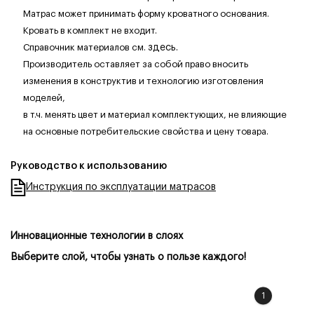
Матрас может принимать форму кроватного основания.
Кровать в комплект не входит.
Справочник материалов см.
здесь.
Производитель оставляет за собой право вносить
изменения в конструктив и технологию изготовления
моделей,
в т.ч. менять цвет и материал комплектующих, не влияющие
на основные потребительские свойства и цену товара.
Руководство к использованию
Инструкция по эксплуатации матрасов
Инновационные технологии в слоях
Выберите слой, чтобы узнать о пользе каждого!
1